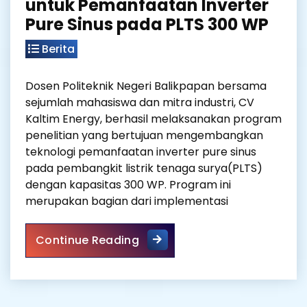
untuk Pemanfaatan Inverter
Pure Sinus pada PLTS 300 WP
Berita
Dosen Politeknik Negeri Balikpapan bersama
sejumlah mahasiswa dan mitra industri, CV
Kaltim Energy, berhasil melaksanakan program
penelitian yang bertujuan mengembangkan
teknologi pemanfaatan inverter pure sinus
pada pembangkit listrik tenaga surya(PLTS)
dengan kapasitas 300 WP. Program ini
merupakan bagian dari implementasi
Dosen Poltekba Lakukan Kerj
Continue Reading